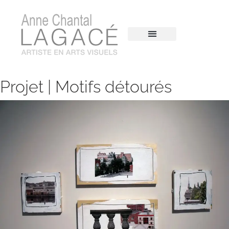
Projet | Motifs détourés