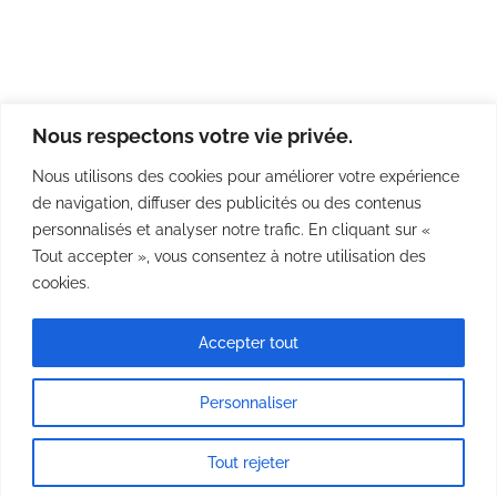
Nous respectons votre vie privée.
Nous utilisons des cookies pour améliorer votre expérience
de navigation, diffuser des publicités ou des contenus
personnalisés et analyser notre trafic. En cliquant sur «
Tout accepter », vous consentez à notre utilisation des
cookies.
Accepter tout
Personnaliser
© Anne Chantal Lagacé – Tous droits réservés.
Tout rejeter