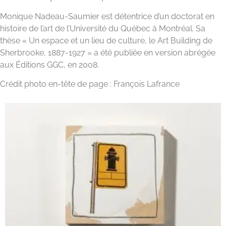
Monique Nadeau-Saumier est détentrice d’un doctorat en
histoire de l’art de l’Université du Québec à Montréal. Sa
thèse « Un espace et un lieu de culture, le Art Building de
Sherbrooke, 1887-1927 » a été publiée en version abrégée
aux Éditions GGC, en 2008.
Crédit photo en-tête de page : François Lafrance