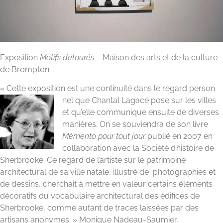
Exposition
Motifs détourés
– Maison des arts et de la culture
de Brompton
« Cette exposition est une continuité dans le regard person
nel que Chantal Lagacé pose sur les villes
et qu’elle communique ensuite de diverses
manières. On se souviendra de son livre
Mémento pour tout jour
publié en 2007 en
collaboration avec la Société d’histoire de
Sherbrooke. Ce regard de l’artiste sur le patrimoine
architectural de sa ville natale, illustré de photographies et
de dessins, cherchait à mettre en valeur certains éléments
décoratifs du vocabulaire architectural des édifices de
Sherbrooke, comme autant de traces laissées par des
artisans anonymes. » Monique Nadeau-Saumier,