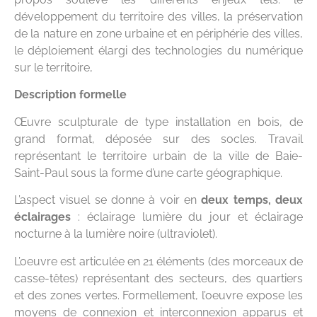
développement du territoire des villes, la préservation
de la nature en zone urbaine et en périphérie des villes,
le déploiement élargi des technologies du numérique
sur le territoire,
Description formelle
Œuvre sculpturale de type installation en bois, de
grand format, déposée sur des socles. Travail
représentant le territoire urbain de la ville de Baie-
Saint-Paul sous la forme d’une carte géographique.
L’aspect visuel se donne à voir en
deux temps, deux
éclairages
: éclairage lumière du jour et éclairage
nocturne à la lumière noire (ultraviolet).
L’oeuvre est articulée en 21 éléments (des morceaux de
casse-têtes) représentant des secteurs, des quartiers
et des zones vertes. Formellement, l’oeuvre expose les
moyens de connexion et interconnexion apparus et