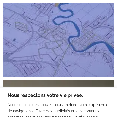
Nous respectons votre vie privée.
Nous utilisons des cookies pour améliorer votre expérience
de navigation, diffuser des publicités ou des contenus