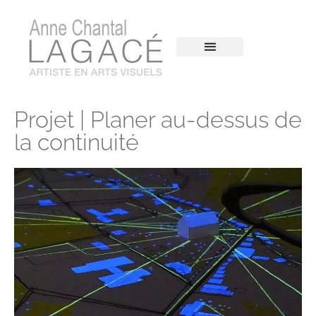
Projet | Planer au-dessus de
la continuité