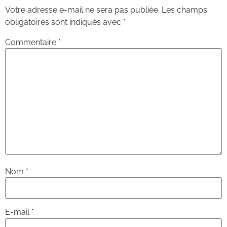
Votre adresse e-mail ne sera pas publiée.
Les champs
obligatoires sont indiqués avec
*
Commentaire
*
Nom
*
E-mail
*