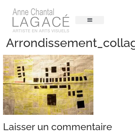
Arrondissement_collag
Laisser un commentaire