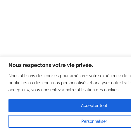
Nous respectons votre vie privée.
Nous utilisons des cookies pour améliorer votre expérience de na
publicités ou des contenus personnalisés et analyser notre trafic
accepter », vous consentez à notre utilisation des cookies.
Accepter tout
Personnaliser