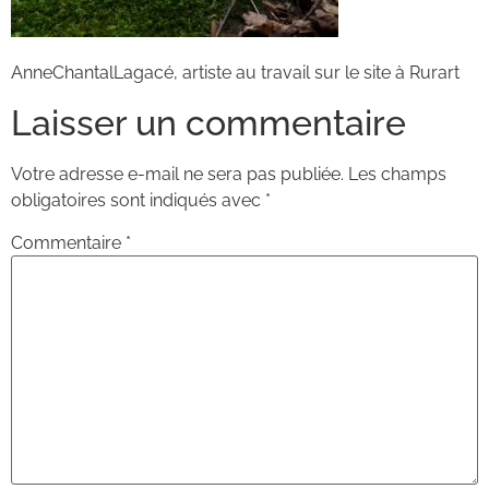
AnneChantalLagacé, artiste au travail sur le site à Rurart
Laisser un commentaire
Votre adresse e-mail ne sera pas publiée.
Les champs
obligatoires sont indiqués avec
*
Commentaire
*