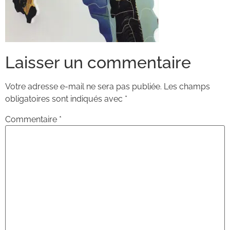
Laisser un commentaire
Votre adresse e-mail ne sera pas publiée.
Les champs
obligatoires sont indiqués avec
*
Commentaire
*