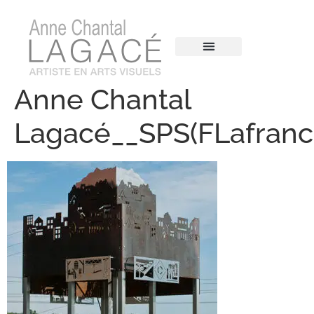
Anne Chantal
Lagacé__SPS(FLafranc