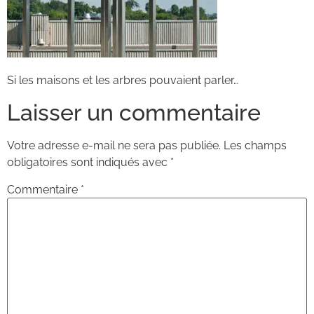
Si les maisons et les arbres pouvaient parler…
Laisser un commentaire
Votre adresse e-mail ne sera pas publiée.
Les champs
obligatoires sont indiqués avec
*
Commentaire
*