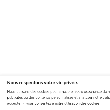
Nous respectons votre vie privée.
Nous utilisons des cookies pour améliorer votre expérience de na
publicités ou des contenus personnalisés et analyser notre trafic
accepter », vous consentez à notre utilisation des cookies.