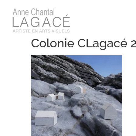
Colonie CLagacé 2