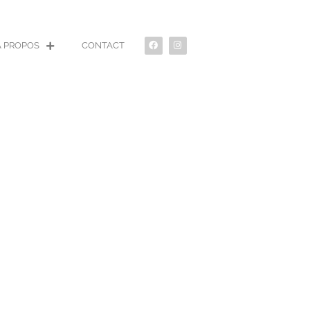
À PROPOS
CONTACT