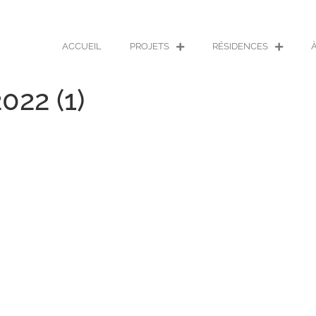
ACCUEIL
PROJETS
RÉSIDENCES
022 (1)