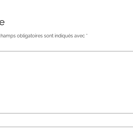
e
champs obligatoires sont indiqués avec
*