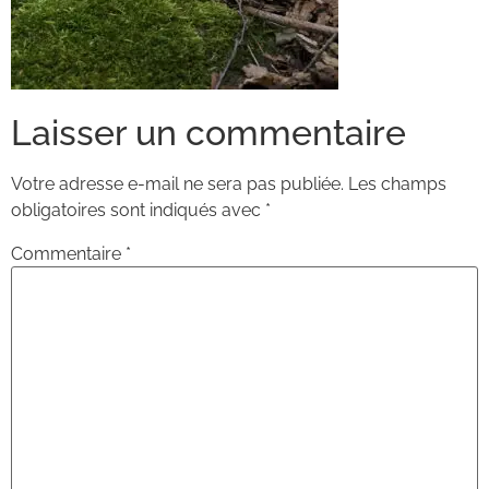
Laisser un commentaire
Votre adresse e-mail ne sera pas publiée.
Les champs
obligatoires sont indiqués avec
*
Commentaire
*