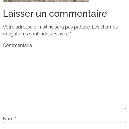
Laisser un commentaire
Votre adresse e-mail ne sera pas publiée.
Les champs
obligatoires sont indiqués avec
*
Commentaire
*
Nom
*