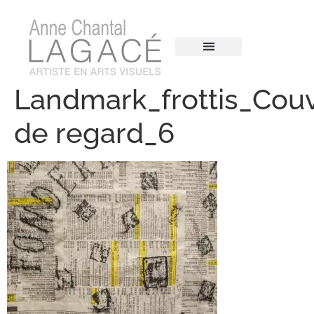
Landmark_frottis_Cou
de regard_6