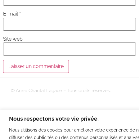
E-mail
*
Site web
© Anne Chantal Lagacé – Tous droits réservés.
Nous respectons votre vie privée.
Nous utilisons des cookies pour améliorer votre expérience de n
diffuser des publicités ou des contenus personnalisés et analyser