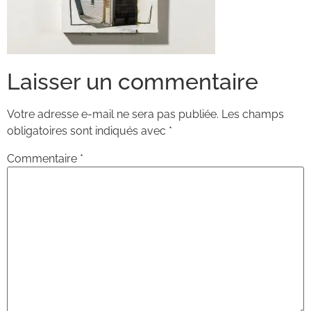
Laisser un commentaire
Votre adresse e-mail ne sera pas publiée.
Les champs
obligatoires sont indiqués avec
*
Commentaire
*