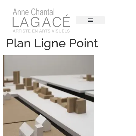
Plan Ligne Point