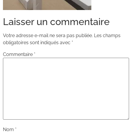
Laisser un commentaire
Votre adresse e-mail ne sera pas publiée.
Les champs
obligatoires sont indiqués avec
*
Commentaire
*
Nom
*