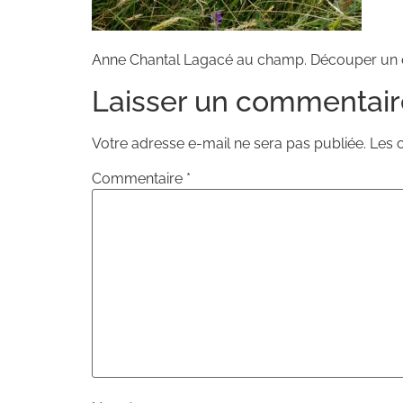
Anne Chantal Lagacé au champ. Découper un 
Laisser un commentair
Votre adresse e-mail ne sera pas publiée.
Les 
Commentaire
*