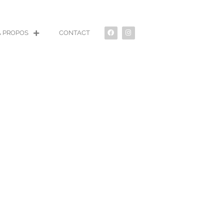
À PROPOS
CONTACT