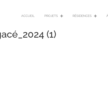
ACCUEIL
PROJETS
RÉSIDENCES
cé_2024 (1)